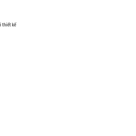
 thiết kế