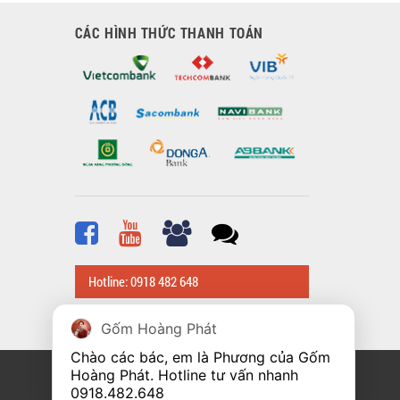
CÁC HÌNH THỨC THANH TOÁN
Hotline: 0918 482 648
Gốm Hoàng Phát
Chào các bác, em là Phương của Gốm 
Hoàng Phát. Hotline tư vấn nhanh 
0918.482.648