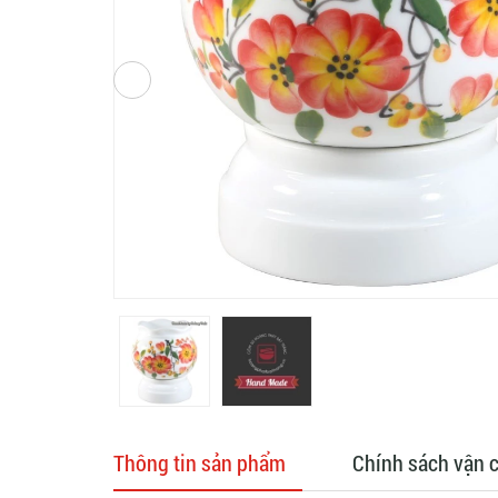
Thông tin sản phẩm
Chính sách vận 