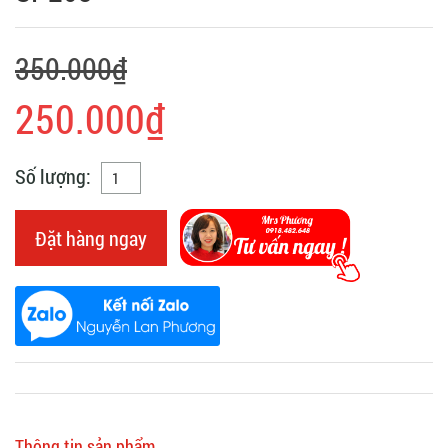
350.000₫
250.000₫
Số lượng:
Đặt hàng ngay
Thông tin sản phẩm