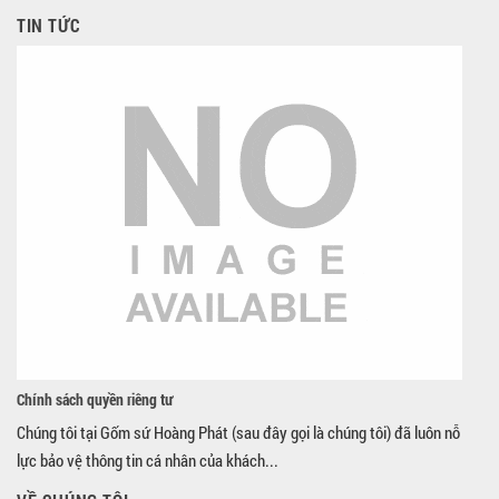
TIN TỨC
Chính sách quyền riêng tư
Chúng tôi tại Gốm sứ Hoàng Phát (sau đây gọi là chúng tôi) đã luôn nỗ
lực bảo vệ thông tin cá nhân của khách...