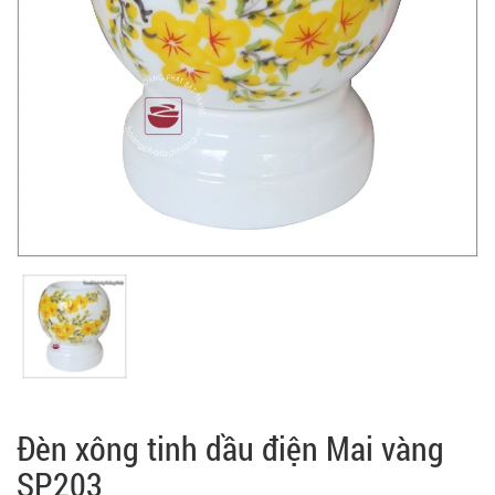
Đèn xông tinh dầu điện Mai vàng
SP203