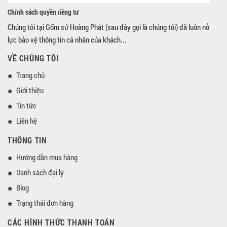
Chính sách quyền riêng tư
Chúng tôi tại Gốm sứ Hoàng Phát (sau đây gọi là chúng tôi) đã luôn nỗ
lực bảo vệ thông tin cá nhân của khách...
VỀ CHÚNG TÔI
Trang chủ
Giới thiệu
Tin tức
Liên hệ
THÔNG TIN
Hướng dẫn mua hàng
Danh sách đại lý
Blog
Trạng thái đơn hàng
CÁC HÌNH THỨC THANH TOÁN