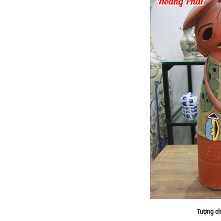
Tượng ch