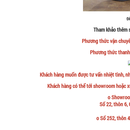
Đè
Tham khảo thêm 
Phương thức vận chuyển:
Phương thức thanh 
Khách hàng muốn được tư vấn nhiệt tình, nh
Khách hàng có thể tới showroom hoặc x
o Showroo
Số 22, thôn 6,
o Số 252, thôn 4