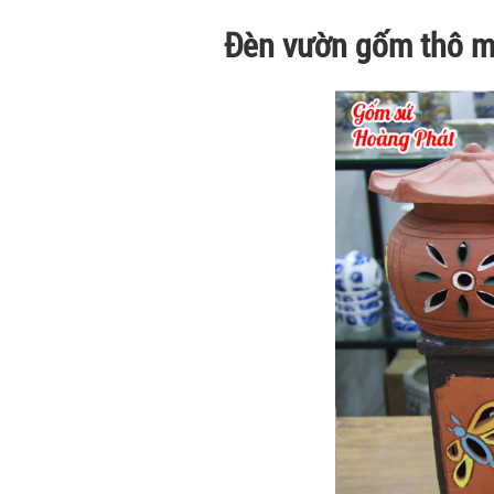
Đèn vườn gốm thô 