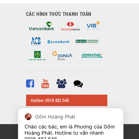
CÁC HÌNH THỨC THANH TOÁN
Hotline: 0918 482 648
Gốm Hoàng Phát
Chào các bác, em là Phương của Gốm 
Hoàng Phát. Hotline tư vấn nhanh 