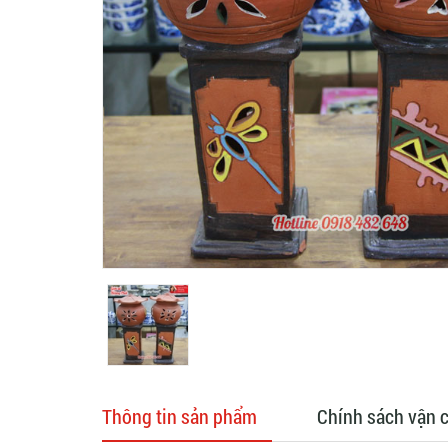
Thông tin sản phẩm
Chính sách vận 