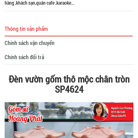
hàng ,khách sạn,quán cafe ,karaoke…
Thông tin sản phẩm
Chính sách vận chuyển
Chính sách đổi trả
Đèn vườn gốm thô mộc chân tròn
SP4624