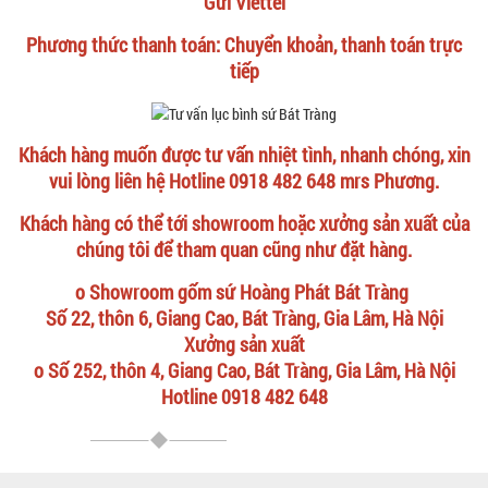
Gửi Viettel
Phương thức thanh toán: Chuyển khoản, thanh toán trực
tiếp
Khách hàng muốn được tư vấn nhiệt tình, nhanh chóng, xin
vui lòng liên hệ Hotline 0918 482 648 mrs Phương.
Khách hàng có thể tới showroom hoặc xưởng sản xuất của
chúng tôi để tham quan cũng như đặt hàng.
o Showroom gốm sứ Hoàng Phát Bát Tràng
Số 22, thôn 6, Giang Cao, Bát Tràng, Gia Lâm, Hà Nội
Xưởng sản xuất
o Số 252, thôn 4, Giang Cao, Bát Tràng, Gia Lâm, Hà Nội
Hotline 0918 482 648