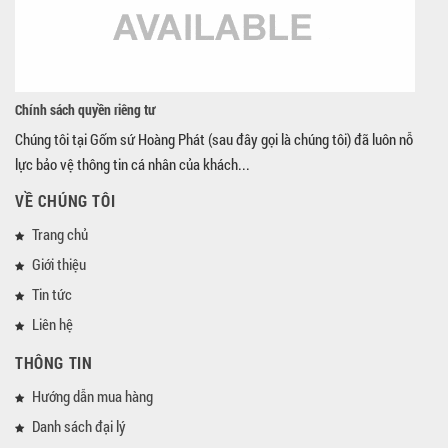
Chính sách quyền riêng tư
Chúng tôi tại Gốm sứ Hoàng Phát (sau đây gọi là chúng tôi) đã luôn nỗ
lực bảo vệ thông tin cá nhân của khách...
VỀ CHÚNG TÔI
Trang chủ
Giới thiệu
Tin tức
Liên hệ
THÔNG TIN
Hướng dẫn mua hàng
Danh sách đại lý