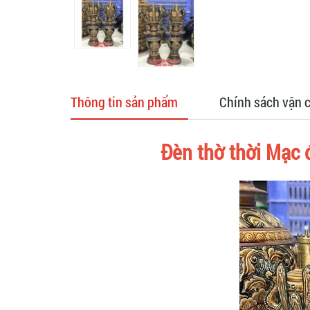
Thông tin sản phẩm
Chính sách vận 
Đèn thờ thời Mạc