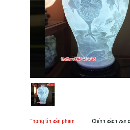
Thông tin sản phẩm
Chính sách vận 