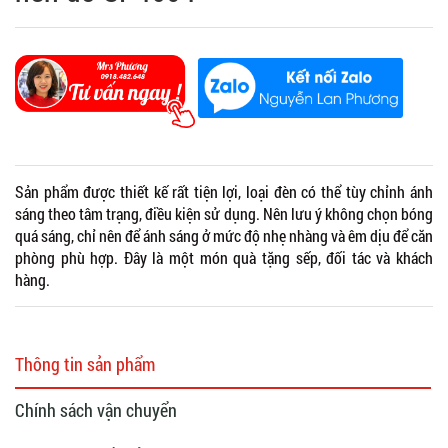
Sản phẩm được thiết kế rất tiện lợi, loại đèn có thể tùy chỉnh ánh
sáng theo tâm trạng, điều kiện sử dụng. Nên lưu ý không chọn bóng
quá sáng, chỉ nên để ánh sáng ở mức độ nhẹ nhàng và êm dịu để căn
phòng phù hợp. Đây là một món quà tặng sếp, đối tác và khách
hàng.
Thông tin sản phẩm
Chính sách vận chuyển