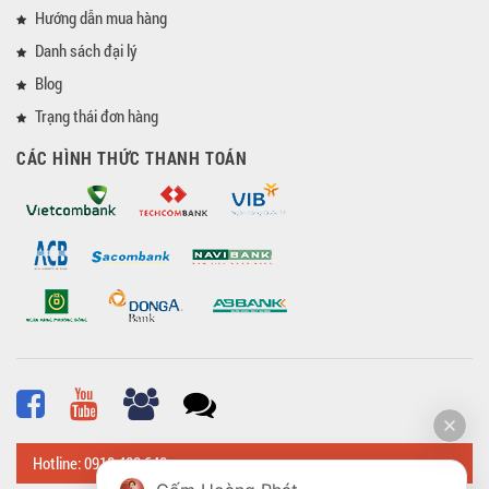
Hướng dẫn mua hàng
Danh sách đại lý
Blog
Trạng thái đơn hàng
CÁC HÌNH THỨC THANH TOÁN
Hotline: 0918 482 648