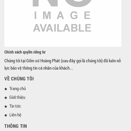
Chính sách quyền riêng tư
Chúng tôi tại Gốm sứ Hoàng Phát (sau đây gọi là chúng tôi) đã luôn nỗ
lực bảo vệ thông tin cá nhân của khách...
VỀ CHÚNG TÔI
Trang chủ
Giới thiệu
Tin tức
Liên hệ
THÔNG TIN