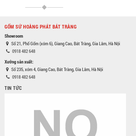
GỐM SỨ HOÀNG PHÁT BÁT TRÀNG
Showroom
Số 21, Phố Gốm (xóm 6), Giang Cao, Bát Tràng, Gia Lâm, Hà Nội
0918 482 648
Xưởng sản xuất:
Số 235, xóm 4, Giang Cao, Bát Tràng, Gia Lâm, Hà Nội
0918 482 648
TIN TỨC