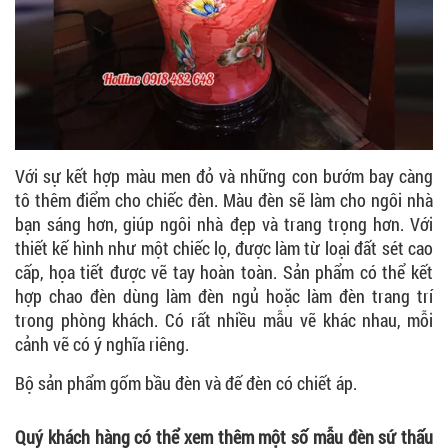
Với sự kết hợp màu men đỏ và những con bướm bay càng
tô thêm điểm cho chiếc đèn. Màu đèn sẽ làm cho ngôi nhà
bạn sáng hơn, giúp ngôi nhà đẹp và trang trọng hơn. Với
thiết kế hình như một chiếc lọ, được làm từ loại đất sét cao
cấp, họa tiết được vẽ tay hoàn toàn. Sản phẩm có thể kết
hợp chao đèn dùng làm đèn ngủ hoặc làm đèn trang trí
trong phòng khách. Có rất nhiều mẫu vẽ khác nhau, mỗi
cảnh vẽ có ý nghĩa riêng.
Bộ sản phẩm gốm bầu đèn và đế đèn có chiết áp.
Quý khách hàng có thể xem thêm một số mẫu đèn sứ thấu