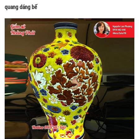
quang dáng bế