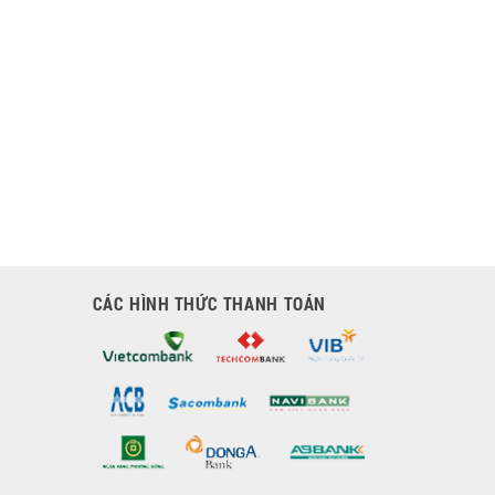
CÁC HÌNH THỨC THANH TOÁN