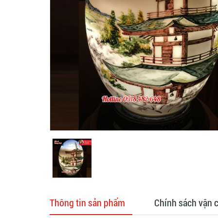
Thông tin sản phẩm
Chính sách vận 