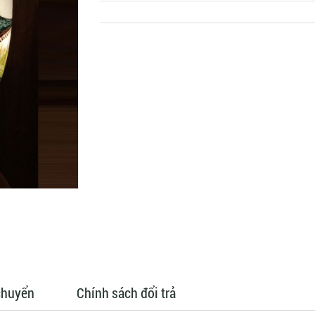
chuyển
Chính sách đổi trả