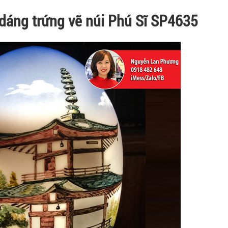
dáng trứng vẽ núi Phú Sĩ SP4635