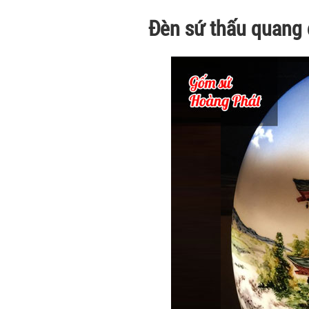
Đèn sứ thấu quang 