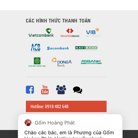
CÁC HÌNH THỨC THANH TOÁN
Hotline: 0918 482 648
Gốm Hoàng Phát
Chào các bác, em là Phương của Gốm 