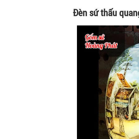
Đèn sứ thấu quan