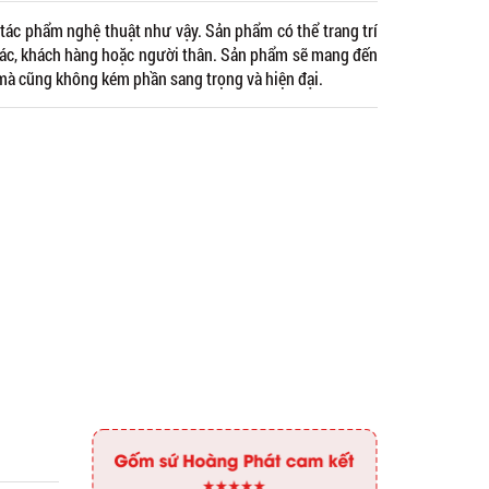
tác phẩm nghệ thuật như vậy. Sản phẩm có thể trang trí
 tác, khách hàng hoặc người thân. Sản phẩm sẽ mang đến
mà cũng không kém phần sang trọng và hiện đại.