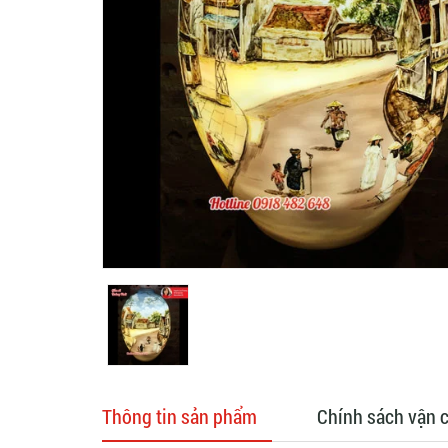
Thông tin sản phẩm
Chính sách vận 