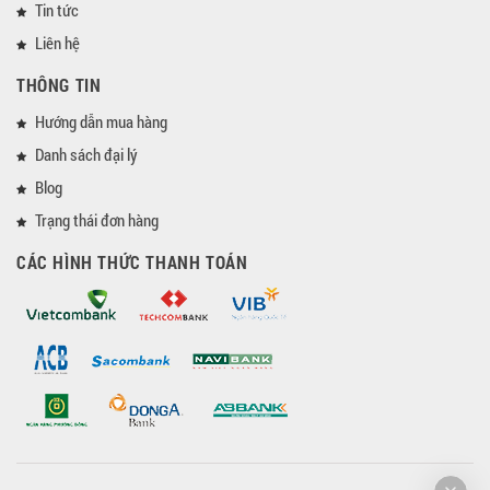
Tin tức
Liên hệ
THÔNG TIN
Hướng dẫn mua hàng
Danh sách đại lý
Blog
Trạng thái đơn hàng
CÁC HÌNH THỨC THANH TOÁN