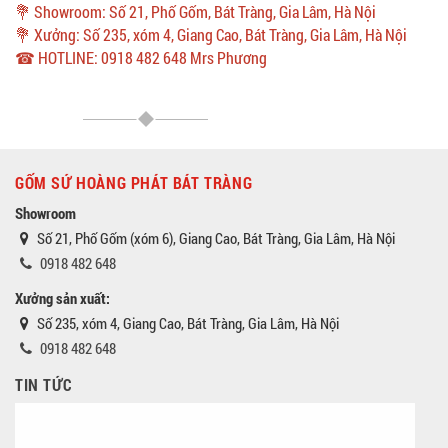
💐 Showroom: Số 21, Phố Gốm, Bát Tràng, Gia Lâm, Hà Nội
💐 Xưởng: Số 235, xóm 4, Giang Cao, Bát Tràng, Gia Lâm, Hà Nội
☎ HOTLINE: 0918 482 648 Mrs Phương
GỐM SỨ HOÀNG PHÁT BÁT TRÀNG
Showroom
Số 21, Phố Gốm (xóm 6), Giang Cao, Bát Tràng, Gia Lâm, Hà Nội
0918 482 648
Xưởng sản xuất:
Số 235, xóm 4, Giang Cao, Bát Tràng, Gia Lâm, Hà Nội
0918 482 648
TIN TỨC