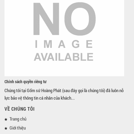
Chính sách quyền riêng tư
Chúng tôi tại Gốm sứ Hoàng Phát (sau đây gọi là chúng tôi) đã luôn nỗ
lực bảo vệ thông tin cá nhân của khách...
VỀ CHÚNG TÔI
Trang chủ
Giới thiệu