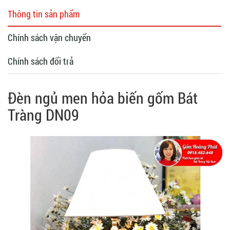
Thông tin sản phẩm
Chính sách vận chuyển
Chính sách đổi trả
Đèn ngủ men hỏa biến gốm Bát
Tràng DN09