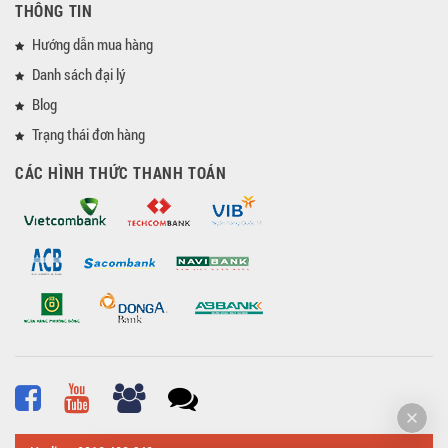
THÔNG TIN
Hướng dẫn mua hàng
Danh sách đại lý
Blog
Trạng thái đơn hàng
CÁC HÌNH THỨC THANH TOÁN