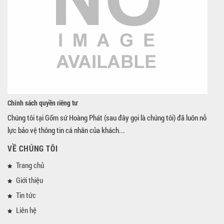
Chính sách quyền riêng tư
Chúng tôi tại Gốm sứ Hoàng Phát (sau đây gọi là chúng tôi) đã luôn nỗ
lực bảo vệ thông tin cá nhân của khách...
VỀ CHÚNG TÔI
Trang chủ
Giới thiệu
Tin tức
Liên hệ