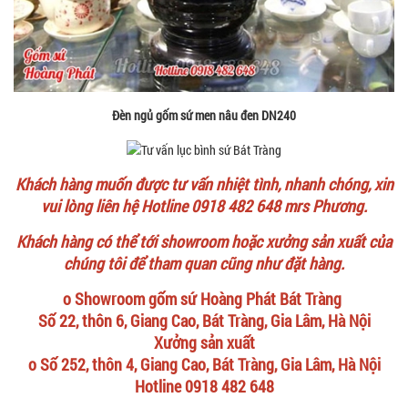
Đèn ngủ gốm sứ men nâu đen DN240
Khách hàng muốn được tư vấn nhiệt tình, nhanh chóng, xin
vui lòng liên hệ Hotline 0918 482 648 mrs Phương.
Khách hàng có thể tới showroom hoặc xưởng sản xuất của
chúng tôi để tham quan cũng như đặt hàng.
o Showroom gốm sứ Hoàng Phát Bát Tràng
Số 22, thôn 6, Giang Cao, Bát Tràng, Gia Lâm, Hà Nội
Xưởng sản xuất
o Số 252, thôn 4, Giang Cao, Bát Tràng, Gia Lâm, Hà Nội
Hotline 0918 482 648