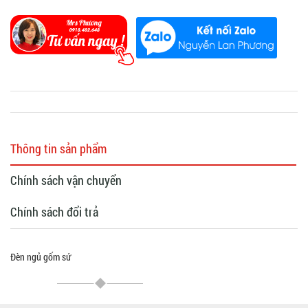
Thông tin sản phẩm
Chính sách vận chuyển
Chính sách đổi trả
Đèn ngủ gốm sứ