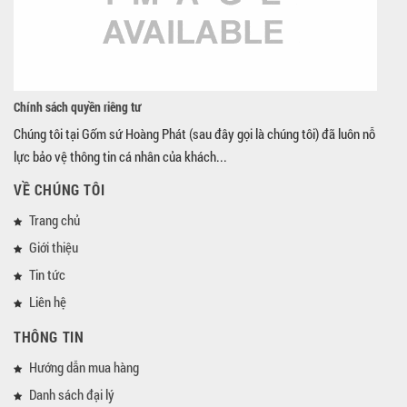
Chính sách quyền riêng tư
Chúng tôi tại Gốm sứ Hoàng Phát (sau đây gọi là chúng tôi) đã luôn nỗ
lực bảo vệ thông tin cá nhân của khách...
VỀ CHÚNG TÔI
Trang chủ
Giới thiệu
Tin tức
Liên hệ
THÔNG TIN
Hướng dẫn mua hàng
Danh sách đại lý