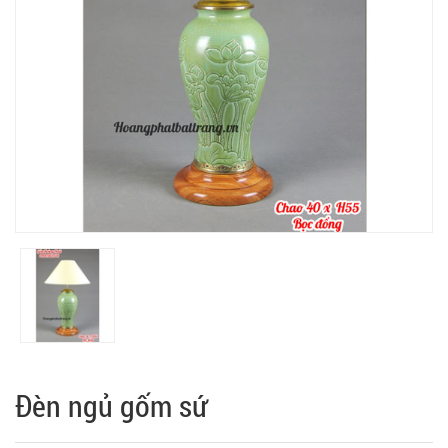
Đèn ngủ gốm sứ