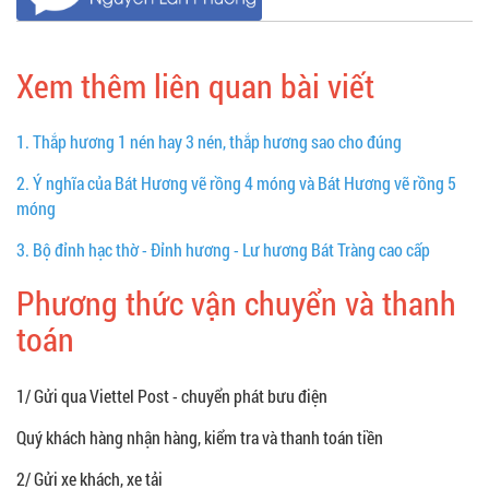
Xem thêm liên quan bài viết
1.
Thắp hương 1 nén hay 3 nén, thắp hương sao cho đúng
2.
Ý nghĩa của Bát Hương vẽ rồng 4 móng và Bát Hương vẽ rồng 5
móng
3.
Bộ đỉnh hạc thờ - Đỉnh hương - Lư hương Bát Tràng cao cấp
Phương thức vận chuyển và thanh
toán
1/ Gửi qua Viettel Post - chuyển phát bưu điện
Quý khách hàng nhận hàng, kiểm tra và thanh toán tiền
2/ Gửi xe khách, xe tải