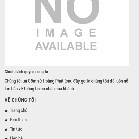
Chính sách quyền riêng tư
Chúng tôi tại Gốm sứ Hoàng Phát (sau đây gọi là chúng tôi) đã luôn nỗ
lực bảo vệ thông tin cá nhân của khách...
VỀ CHÚNG TÔI
Trang chủ
Giới thiệu
Tin tức
Liên hệ