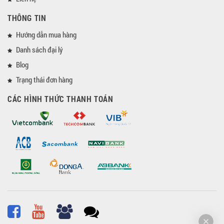
THÔNG TIN
Hướng dẫn mua hàng
Danh sách đại lý
Blog
Trạng thái đơn hàng
CÁC HÌNH THỨC THANH TOÁN