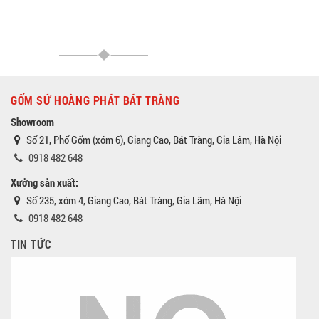
GỐM SỨ HOÀNG PHÁT BÁT TRÀNG
Showroom
Số 21, Phố Gốm (xóm 6), Giang Cao, Bát Tràng, Gia Lâm, Hà Nội
0918 482 648
Xưởng sản xuất:
Số 235, xóm 4, Giang Cao, Bát Tràng, Gia Lâm, Hà Nội
0918 482 648
TIN TỨC