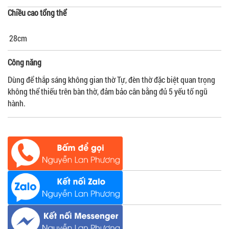
Chiều cao tổng thể
28cm
Công năng
Dùng để thắp sáng không gian thờ Tự, đèn thờ đặc biệt quan trọng
không thể thiếu trên bàn thờ, đảm bảo cân bằng đủ 5 yếu tố ngũ
hành.