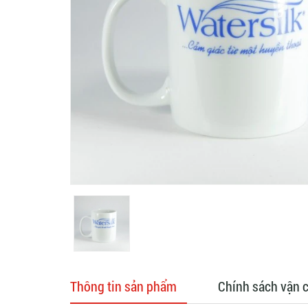
Thông tin sản phẩm
Chính sách vận 