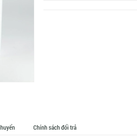
chuyển
Chính sách đổi trả