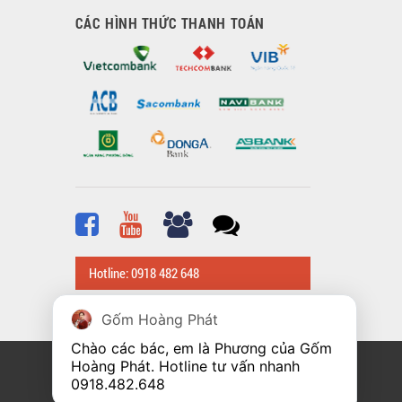
CÁC HÌNH THỨC THANH TOÁN
Hotline: 0918 482 648
Gốm Hoàng Phát
Chào các bác, em là Phương của Gốm 
Hoàng Phát. Hotline tư vấn nhanh 
0918.482.648