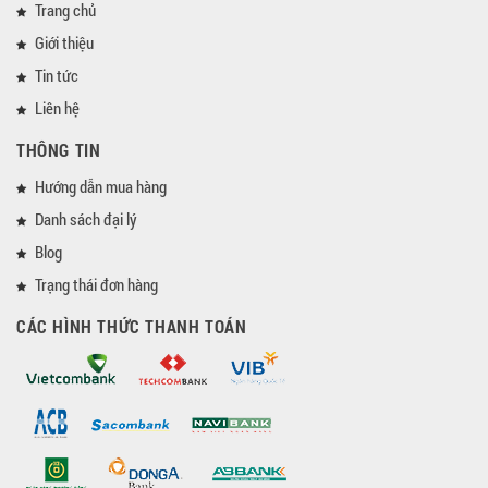
Trang chủ
Giới thiệu
Tin tức
Liên hệ
THÔNG TIN
Hướng dẫn mua hàng
Danh sách đại lý
Blog
Trạng thái đơn hàng
CÁC HÌNH THỨC THANH TOÁN