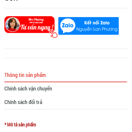
Thông tin sản phẩm
Chính sách vận chuyển
Chính sách đổi trả
* Mô tả sản phẩm