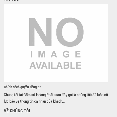
Chính sách quyền riêng tư
Chúng tôi tại Gốm sứ Hoàng Phát (sau đây gọi là chúng tôi) đã luôn nỗ
lực bảo vệ thông tin cá nhân của khách...
VỀ CHÚNG TÔI