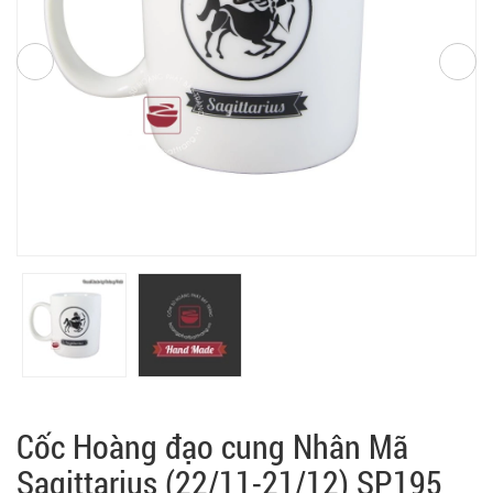
Cốc Hoàng đạo cung Nhân Mã
Sagittarius (22/11-21/12) SP195