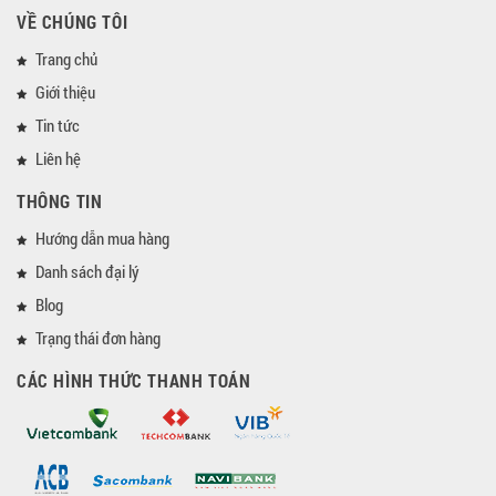
VỀ CHÚNG TÔI
Trang chủ
Giới thiệu
Tin tức
Liên hệ
THÔNG TIN
Hướng dẫn mua hàng
Danh sách đại lý
Blog
Trạng thái đơn hàng
CÁC HÌNH THỨC THANH TOÁN