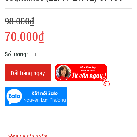
98.000₫
70.000₫
Số lượng:
Đặt hàng ngay
Thông tin sản phẩm