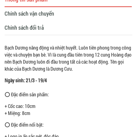
Chính sách vận chuyển
Chính sách đổi trả
Bạch Dương năng động và nhiệt huyết. Luôn tiên phong trong công
việc và chuyện bạn bè. Vì là cung đầu tiên trong 12 cung Hoàng đạo
nên Bạch Dương luôn đi đầu trong tất cả các hoạt động. Tên gọi
khác của Bạch Dương là Dương Cưu.
Ngày sinh: 21/3 - 19/4
⭕ Đặc điểm sản phẩm:
+ Cốc cao: 10cm
+ Miệng: 8cm
⭕ Đặc điểm nổi bật:
+ Logo in ấn sắc nét, độc đáo