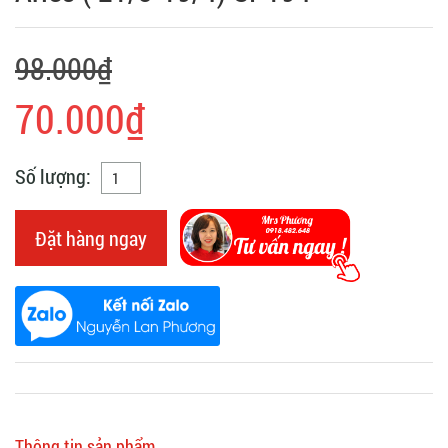
98.000₫
70.000₫
Số lượng:
Đặt hàng ngay
Thông tin sản phẩm