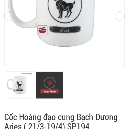
Cốc Hoàng đạo cung Bạch Dương
Aries ( 21/3-19/4) SP194