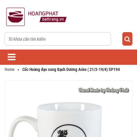
Home
»
Cốc Hoàng đạo cung Bạch Dương Aries ( 21/3-19/4) SP194