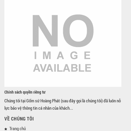
Chính sách quyền riêng tư
Chúng tôi tại Gốm sứ Hoàng Phát (sau đây gọi là chúng tôi) đã luôn nỗ
lực bảo vệ thông tin cá nhân của khách...
VỀ CHÚNG TÔI
Trang chủ