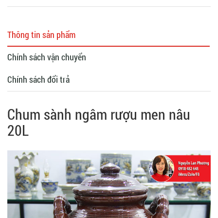
Thông tin sản phẩm
Chính sách vận chuyển
Chính sách đổi trả
Chum sành ngâm rượu men nâu
20L