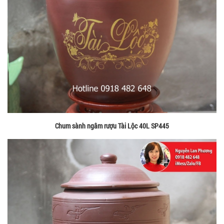
Chum sành ngâm rượu Tài Lộc 40L SP445