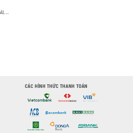
, ...
CÁC HÌNH THỨC THANH TOÁN