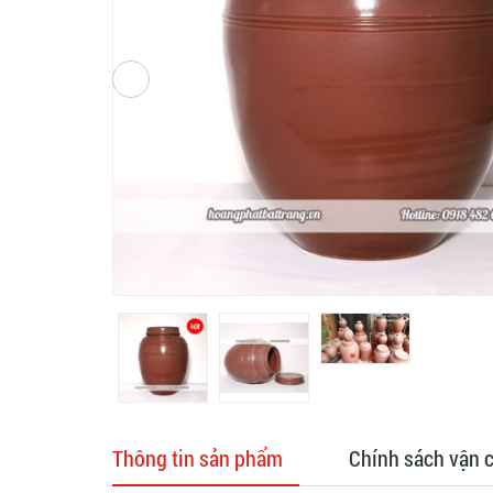
Thông tin sản phẩm
Chính sách vận 