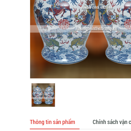
Thông tin sản phẩm
Chính sách vận 