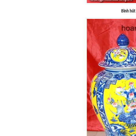
Bình hút