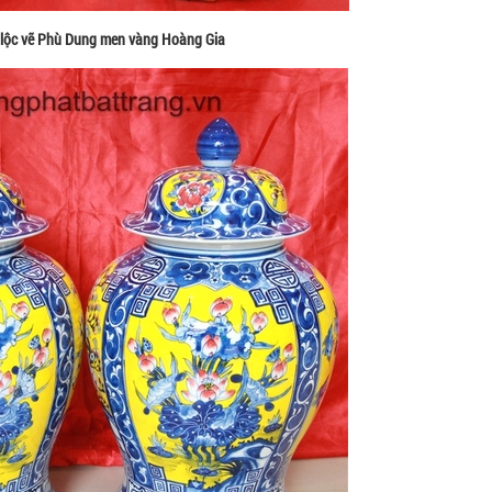
 lộc vẽ Phù Dung men vàng Hoàng Gia