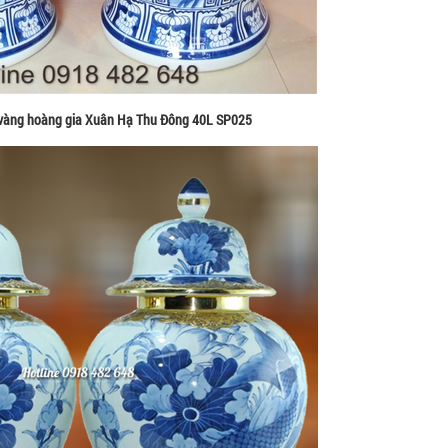
 vàng hoàng gia Xuân Hạ Thu Đông 40L SP025