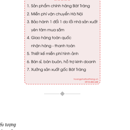
iểu tượng