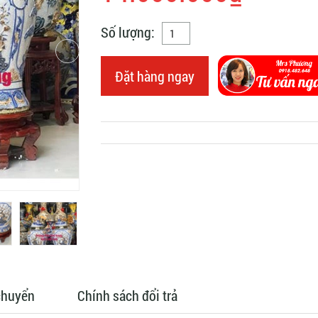
Số lượng:
Đặt hàng ngay
chuyển
Chính sách đổi trả