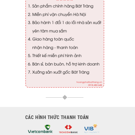
CÁC HÌNH THỨC THANH TOÁN