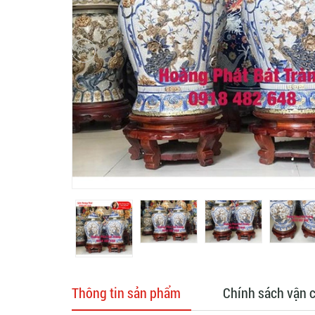
Thông tin sản phẩm
Chính sách vận 