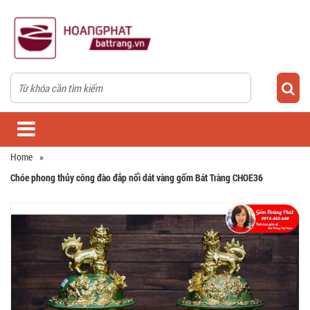
Home
»
Chóe phong thủy công đào đắp nổi dát vàng gốm Bát Tràng CHOE36