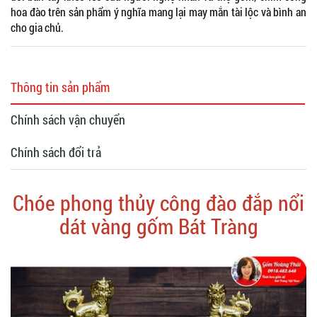
hoa đào trên sản phẩm ý nghĩa mang lại may mắn tài lộc và bình an
cho gia chủ.
Thông tin sản phẩm
Chính sách vận chuyển
Chính sách đổi trả
Chóe phong thủy công đào đắp nổi
dát vàng gốm Bát Tràng