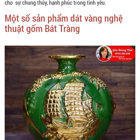
cho sự chung thủy, hạnh phúc trong tình yêu.
Một số sản phẩm dát vàng nghệ
thuật gốm Bát Tràng