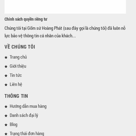
Chính sách quyền riêng tư
Chúng tôi tại Gốm sứ Hoàng Phát (sau đây gọi là chúng tôi) đã luôn nỗ
lực bảo vệ thông tin cá nhân của khách...
VỀ CHÚNG TÔI
Trang chủ
Giới thiệu
Tin tức
Liên hệ
THÔNG TIN
Hướng dẫn mua hàng
Danh sách đại lý
Blog
Trạng thái đơn hàng