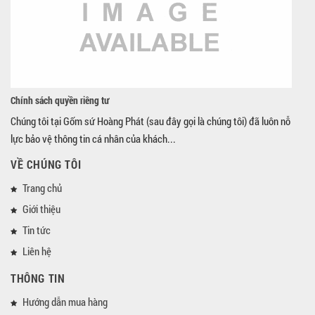
Chính sách quyền riêng tư
Chúng tôi tại Gốm sứ Hoàng Phát (sau đây gọi là chúng tôi) đã luôn nỗ
lực bảo vệ thông tin cá nhân của khách...
VỀ CHÚNG TÔI
Trang chủ
Giới thiệu
Tin tức
Liên hệ
THÔNG TIN
Hướng dẫn mua hàng