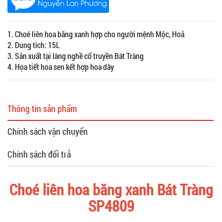
1. Choé liên hoa băng xanh hợp cho người mệnh Mộc, Hoả
2. Dung tích: 15L
3. Sản xuất tại làng nghề cổ truyền Bát Tràng
4. Họa tiết hoa sen kết hợp hoa dây
Thông tin sản phẩm
Chính sách vận chuyển
Chính sách đổi trả
Choé liên hoa băng xanh Bát Tràng
SP4809