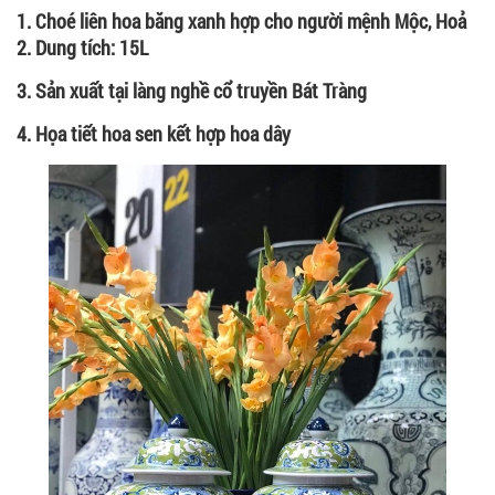
1. Choé liên hoa băng xanh hợp cho người mệnh Mộc, Hoả
2. Dung tích: 15L
3. Sản xuất tại làng nghề cổ truyền Bát Tràng
4. Họa tiết hoa sen kết hợp hoa dây