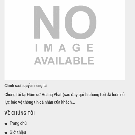
Chính sách quyền riêng tư
Chúng tôi tại Gốm sứ Hoàng Phát (sau đây gọi là chúng tôi) đã luôn nỗ
lực bảo vệ thông tin cá nhân của khách...
VỀ CHÚNG TÔI
Trang chủ
Giới thiệu