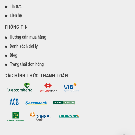
Tin tức
Liên hệ
THÔNG TIN
Hướng dẫn mua hàng
Danh sách đại lý
Blog
Trạng thái đơn hàng
CÁC HÌNH THỨC THANH TOÁN