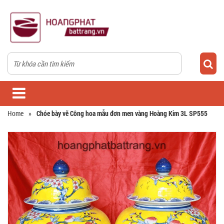
Home
»
Chóe bày vẽ Công hoa mẫu đơn men vàng Hoàng Kim 3L SP555