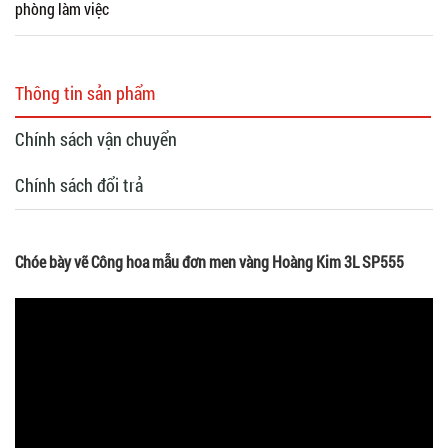
phòng làm việc
Thông tin sản phẩm
Chính sách vận chuyển
Chính sách đổi trả
Chóe bày vẽ Công hoa mẫu đơn men vàng Hoàng Kim 3L SP555