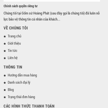
Chính sách quyền riêng tư
Chúng tôi tại Gốm sứ Hoàng Phát (sau đây gọi là chúng tôi) đã luôn nỗ
lực bảo vệ thông tin cá nhân của khách...
VỀ CHÚNG TÔI
Trang chủ
Giới thiệu
Tin tức
Liên hệ
THÔNG TIN
Hướng dẫn mua hàng
Danh sách đại lý
Blog
Trạng thái đơn hàng
CÁC HÌNH THỨC THANH TOÁN