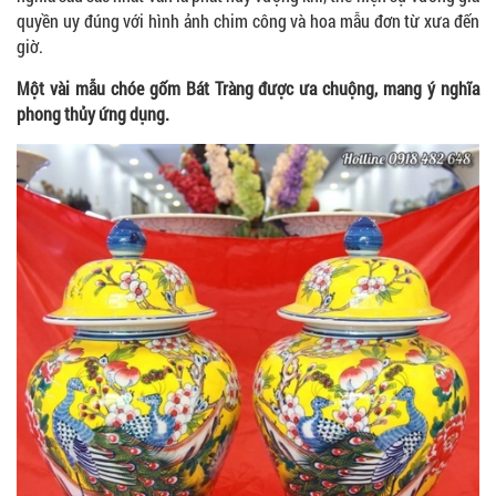
quyền uy đúng với hình ảnh chim công và hoa mẫu đơn từ xưa đến
giờ.
Một vài mẫu chóe gốm Bát Tràng được ưa chuộng, mang ý nghĩa
phong thủy ứng dụng.