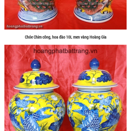
Chóe Chim công, hoa đào 10L men vàng Hoàng Gia