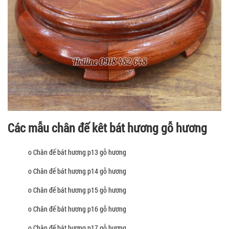
Các mẫu chân đế kêt bát hương gỗ hương
o Chân đế bát hương p13 gỗ hương
o Chân đế bát hương p14 gỗ hương
o Chân đế bát hương p15 gỗ hương
o Chân đế bát hương p16 gỗ hương
o Chân đế bát hương p17 gỗ hương