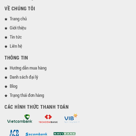
VỀ CHÚNG TÔI
Trang chủ
Giới thiệu
Tin tức
Liên hệ
THÔNG TIN
Hướng dẫn mua hàng
Danh sách đại lý
Blog
Trạng thái đơn hàng
CÁC HÌNH THỨC THANH TOÁN