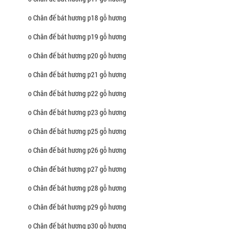
o Chân đế bát hương p18 gỗ hương
o Chân đế bát hương p19 gỗ hương
o Chân đế bát hương p20 gỗ hương
o Chân đế bát hương p21 gỗ hương
o Chân đế bát hương p22 gỗ hương
o Chân đế bát hương p23 gỗ hương
o Chân đế bát hương p25 gỗ hương
o Chân đế bát hương p26 gỗ hương
o Chân đế bát hương p27 gỗ hương
o Chân đế bát hương p28 gỗ hương
o Chân đế bát hương p29 gỗ hương
o Chân đế bát hương p30 gỗ hương