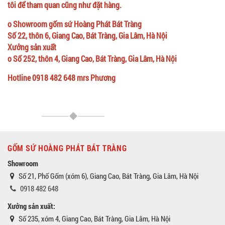
tôi để tham quan cũng như đặt hàng.
o Showroom gốm sứ Hoàng Phát Bát Tràng
Số 22, thôn 6, Giang Cao, Bát Tràng, Gia Lâm, Hà Nội
Xưởng sản xuất
o Số 252, thôn 4, Giang Cao, Bát Tràng, Gia Lâm, Hà Nội
Hotline 0918 482 648 mrs Phương
GỐM SỨ HOÀNG PHÁT BÁT TRÀNG
Showroom
Số 21, Phố Gốm (xóm 6), Giang Cao, Bát Tràng, Gia Lâm, Hà Nội
0918 482 648
Xưởng sản xuất:
Số 235, xóm 4, Giang Cao, Bát Tràng, Gia Lâm, Hà Nội