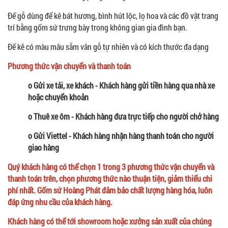
Đế gỗ dùng để kê bát hương, bình hút lộc, lọ hoa và các đồ vật trang
trí bằng gốm sứ trưng bày trong không gian gia đình bạn.
Đế kê có màu mâu sẫm vân gỗ tự nhiên và có kích thước đa dạng
Phương thức vận chuyển và thanh toán
o Gửi xe tải, xe khách - Khách hàng gửi tiền hàng qua nhà xe
hoặc chuyển khoản
o Thuê xe ôm - Khách hàng đưa trực tiếp cho người chở hàng
o Gửi Viettel - Khách hàng nhận hàng thanh toán cho người
giao hàng
Quý khách hàng có thể chọn 1 trong 3 phương thức vận chuyển và
thanh toán trên, chọn phương thức nào thuận tiện, giảm thiểu chi
phí nhất. Gốm sứ Hoàng Phát đảm bảo chất lượng hàng hóa, luôn
đáp ứng nhu cầu của khách hàng.
Khách hàng có thể tới showroom hoặc xưởng sản xuất của chúng