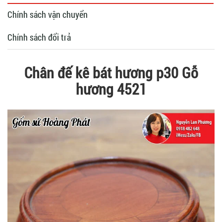
Chính sách vận chuyển
Chính sách đổi trả
Chân đế kê bát hương p30 Gỗ
hương 4521