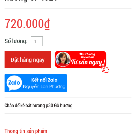
720.000₫
Số lượng:
Đặt hàng ngay
Chân đế kê bát hương p30 Gỗ hương
Thông tin sản phẩm