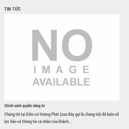
TIN TỨC
Chính sách quyền riêng tư
Chúng tôi tại Gốm sứ Hoàng Phát (sau đây gọi là chúng tôi) đã luôn nỗ
lực bảo vệ thông tin cá nhân của khách...