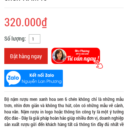
320.000₫
Số lượng:
Đặt hàng ngay
Bộ nậm rượu men xanh hoa sen 6 chén không chỉ là những mẫu
trơn, nhìn đơn giản và không thu hút, còn có những mẫu vẽ cảnh,
hoa văn. Nậm rượu in logo hoặc thông tin công ty là một ý tưởng
độc đáo - Đây là giải pháp hoàn hảo giúp nhiều đơn vị, doanh nghiệp
sản xuất rượu gửi đến khách hàng tất cả thông tin đầy đủ nhất về