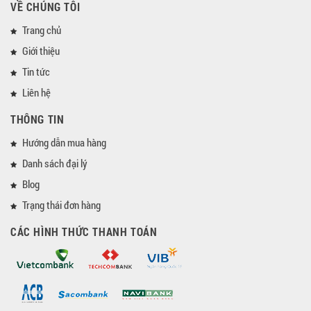
VỀ CHÚNG TÔI
Trang chủ
Giới thiệu
Tin tức
Liên hệ
THÔNG TIN
Hướng dẫn mua hàng
Danh sách đại lý
Blog
Trạng thái đơn hàng
CÁC HÌNH THỨC THANH TOÁN