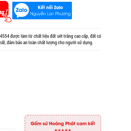
54 được làm từ chất liệu đất sét trắng cao cấp, đất có
chất, đảm bảo an toàn chất lượng cho người sử dụng.