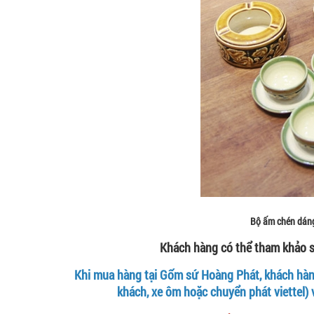
Bộ ấm chén dán
Khách hàng có thể tham khảo 
Khi mua hàng tại Gốm sứ Hoàng Phát, khách hàng
khách, xe ôm hoặc chuyển phát viettel) 