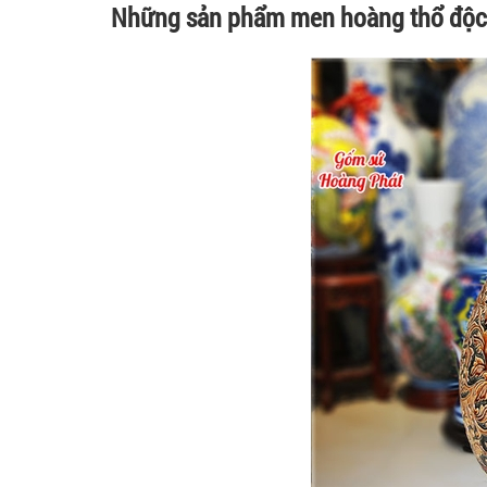
Những sản phẩm men hoàng thổ độc,