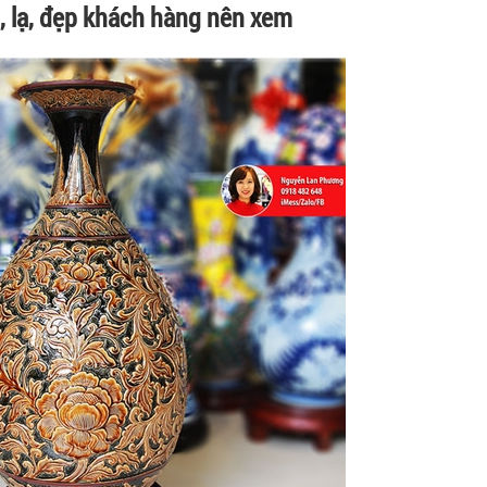
 lạ, đẹp khách hàng nên xem