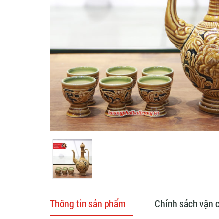
Thông tin sản phẩm
Chính sách vận 