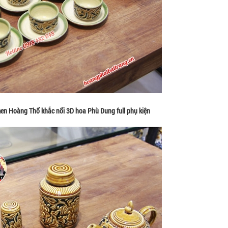
en Hoàng Thổ khắc nổi 3D hoa Phù Dung full phụ kiện