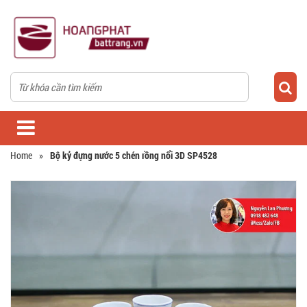
Home
»
Bộ kỷ đựng nước 5 chén rồng nổi 3D SP4528