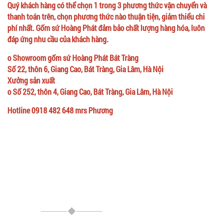
Quý khách hàng có thể chọn 1 trong 3 phương thức vận chuyển và
thanh toán trên, chọn phương thức nào thuận tiện, giảm thiểu chi
phí nhất. Gốm sứ Hoàng Phát đảm bảo chất lượng hàng hóa, luôn
đáp ứng nhu cầu của khách hàng.
o Showroom gốm sứ Hoàng Phát Bát Tràng
Số 22, thôn 6, Giang Cao, Bát Tràng, Gia Lâm, Hà Nội
Xưởng sản xuất
o Số 252, thôn 4, Giang Cao, Bát Tràng, Gia Lâm, Hà Nội
Hotline 0918 482 648 mrs Phương