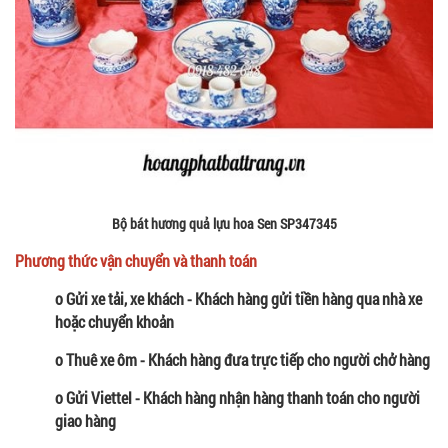
Bộ bát hương quả lựu hoa Sen SP347345
Phương thức vận chuyển và thanh toán
o Gửi xe tải, xe khách - Khách hàng gửi tiền hàng qua nhà xe
hoặc chuyển khoản
o Thuê xe ôm - Khách hàng đưa trực tiếp cho người chở hàng
o Gửi Viettel - Khách hàng nhận hàng thanh toán cho người
giao hàng