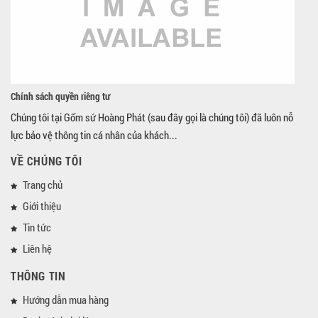
Chính sách quyền riêng tư
Chúng tôi tại Gốm sứ Hoàng Phát (sau đây gọi là chúng tôi) đã luôn nỗ
lực bảo vệ thông tin cá nhân của khách...
VỀ CHÚNG TÔI
Trang chủ
Giới thiệu
Tin tức
Liên hệ
THÔNG TIN
Hướng dẫn mua hàng