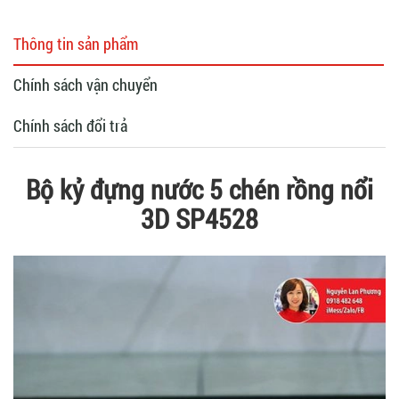
Thông tin sản phẩm
Chính sách vận chuyển
Chính sách đổi trả
Bộ kỷ đựng nước 5 chén rồng nổi
3D SP4528