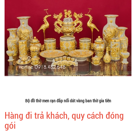
Bộ đồ thờ men rạn đắp nổi dát vàng ban thờ gia tiên
Hàng đi trả khách, quy cách đóng
gói