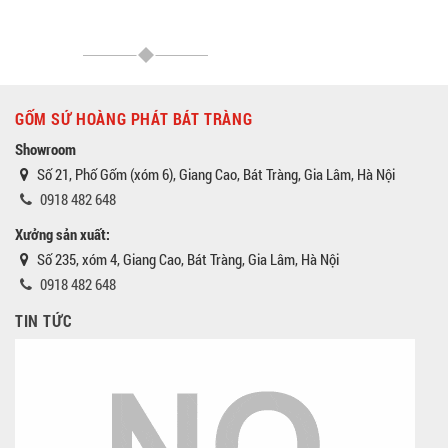
GỐM SỨ HOÀNG PHÁT BÁT TRÀNG
Showroom
Số 21, Phố Gốm (xóm 6), Giang Cao, Bát Tràng, Gia Lâm, Hà Nội
0918 482 648
Xưởng sản xuất:
Số 235, xóm 4, Giang Cao, Bát Tràng, Gia Lâm, Hà Nội
0918 482 648
TIN TỨC