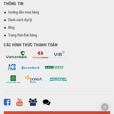
THÔNG TIN
Hướng dẫn mua hàng
Danh sách đại lý
Blog
Trạng thái đơn hàng
CÁC HÌNH THỨC THANH TOÁN