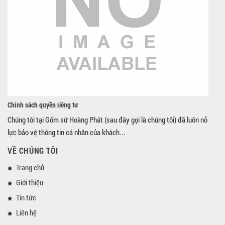
Chính sách quyền riêng tư
Chúng tôi tại Gốm sứ Hoàng Phát (sau đây gọi là chúng tôi) đã luôn nỗ
lực bảo vệ thông tin cá nhân của khách...
VỀ CHÚNG TÔI
Trang chủ
Giới thiệu
Tin tức
Liên hệ