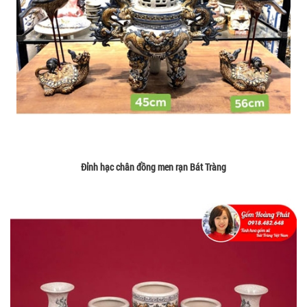
Đỉnh hạc chân đồng men rạn Bát Tràng