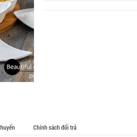
chuyển
Chính sách đổi trả