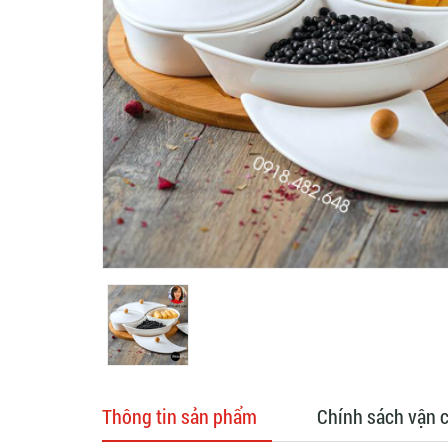
Thông tin sản phẩm
Chính sách vận 