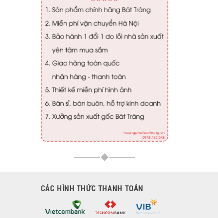
CÁC HÌNH THỨC THANH TOÁN