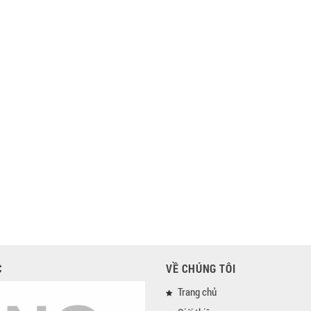
C
VỀ CHÚNG TÔI
Trang chủ