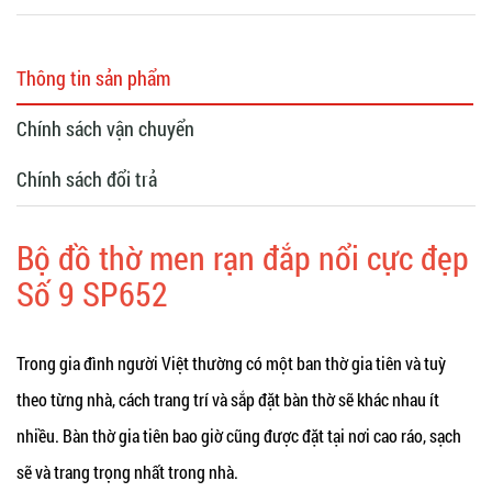
Thông tin sản phẩm
Chính sách vận chuyển
Chính sách đổi trả
Bộ đồ thờ men rạn đắp nổi cực đẹp
Số 9 SP652
Trong gia đình người Việt thường có một ban thờ gia tiên
và tuỳ
theo từng nhà, cách trang trí và sắp đặt bàn thờ sẽ khác nhau ít
nhiều. Bàn thờ gia tiên bao giờ cũng được đặt tại nơi cao ráo, sạch
sẽ và trang trọng nhất trong nhà.