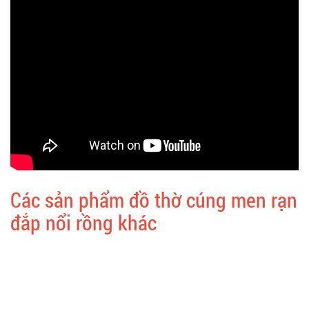
Các sản phẩm đồ thờ cúng men rạn
đắp nổi rồng khác