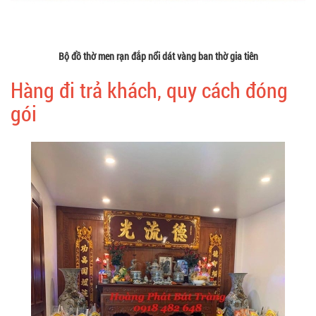
Bộ đồ thờ men rạn đắp nổi dát vàng ban thờ gia tiên
Hàng đi trả khách, quy cách đóng
gói