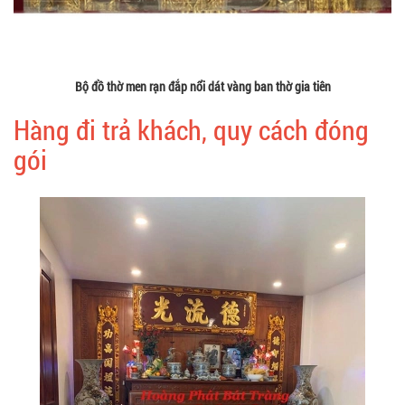
Bộ đồ thờ men rạn đắp nổi dát vàng ban thờ gia tiên
Hàng đi trả khách, quy cách đóng
gói