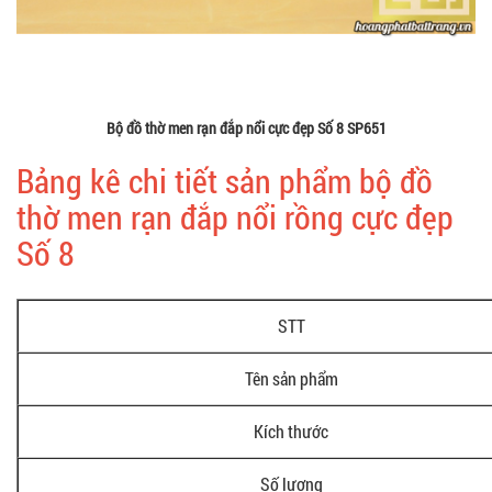
Bộ đồ thờ men rạn đắp nổi cực đẹp Số 8 SP651
Bảng kê chi tiết sản phẩm bộ đồ
thờ men rạn đắp nổi rồng cực đẹp
Số 8
STT
Tên sản phẩm
Kích thước
Số lượng