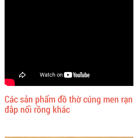
Các sản phẩm đồ thờ cúng men rạn
đắp nổi rồng khác