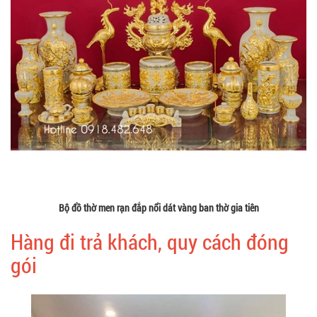
Bộ đồ thờ men rạn đắp nổi dát vàng ban thờ gia tiên
Hàng đi trả khách, quy cách đóng
gói