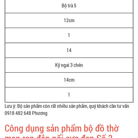
Bộ trà 5
12cm
1
14
Kỷ ngai 3 chén
14cm
1
Lưu ý: Bộ sản phẩm còn rất nhiều sản phẩm, quý khách cần tư vấn
0918 482 648 Phương
Công dụng sản phẩm bộ đồ thờ