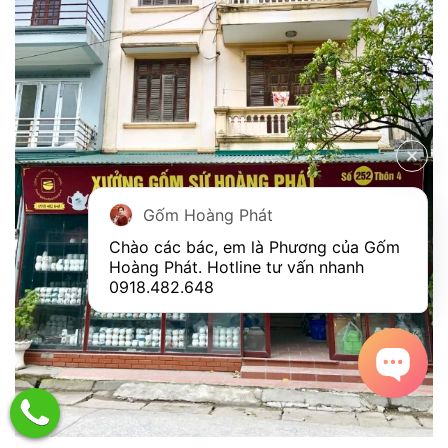
Gốm Hoàng Phát
Chào các bác, em là Phương của Gốm 
Hoàng Phát. Hotline tư vấn nhanh 
0918.482.648