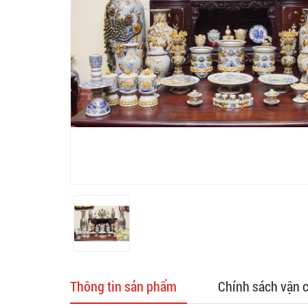
Thông tin sản phẩm
Chính sách vận 