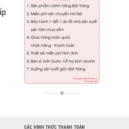
ấp
CÁC HÌNH THỨC THANH TOÁN