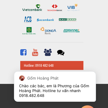
Hotline: 0918 482 648
Gốm Hoàng Phát
Chào các bác, em là Phương của Gốm 
Hoàng Phát. Hotline tư vấn nhanh 
0918.482.648