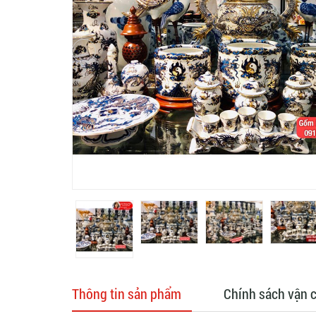
Thông tin sản phẩm
Chính sách vận 