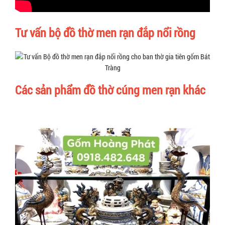
Tư vấn bộ đồ thờ men rạn đắp nổi rồng
Các sản phẩm đồ thờ cúng men rạn khác