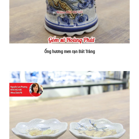
Ống hương men rạn Bát Tràng