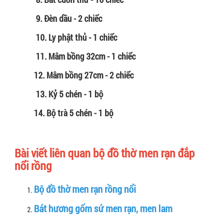
9. Đèn dầu - 2 chiếc
10. Ly phật thủ - 1 chiếc
11. Mâm bồng 32cm - 1 chiếc
12. Mâm bồng 27cm - 2 chiếc
13. Kỷ 5 chén - 1 bộ
14. Bộ trà 5 chén - 1 bộ
Bài viết liên quan bộ đồ thờ men rạn đắp
nổi rồng
Bộ đồ thờ men rạn rồng nổi
Bát hương gốm sứ men rạn, men lam