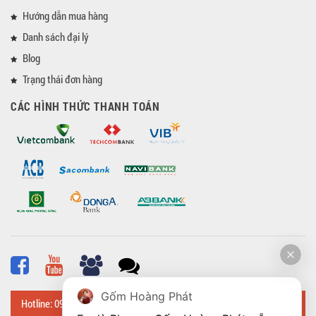
Hướng dẫn mua hàng
Danh sách đại lý
Blog
Trạng thái đơn hàng
CÁC HÌNH THỨC THANH TOÁN
Gốm Hoàng Phát
Hotline: 0918 482 648