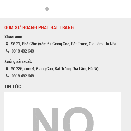
GỐM SỨ HOÀNG PHÁT BÁT TRÀNG
Showroom
Số 21, Phố Gốm (xóm 6), Giang Cao, Bát Tràng, Gia Lâm, Hà Nội
0918 482 648
Xưởng sản xuất:
Số 235, xóm 4, Giang Cao, Bát Tràng, Gia Lâm, Hà Nội
0918 482 648
TIN TỨC