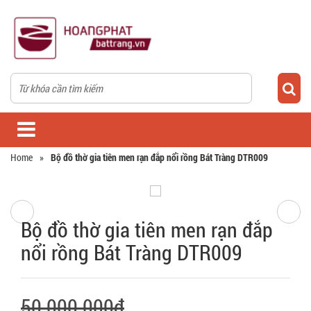
Home
»
Bộ đồ thờ gia tiên men rạn đắp nổi rồng Bát Tràng DTR009
Bộ đồ thờ gia tiên men rạn đắp
nổi rồng Bát Tràng DTR009
50.000.000₫