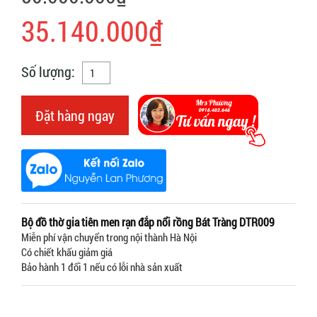
35.140.000₫
Số lượng:
Đặt hàng ngay
Bộ đồ thờ gia tiên men rạn đắp nổi rồng Bát Tràng DTR009
Miễn phí vận chuyển trong nội thành Hà Nội
Có chiết khấu giảm giá
Bảo hành 1 đổi 1 nếu có lỗi nhà sản xuất