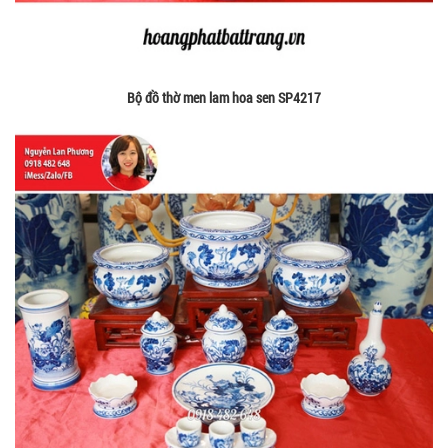
Bộ đồ thờ men lam hoa sen SP4217