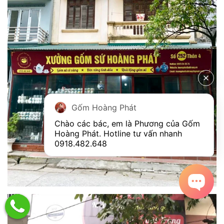
Gốm Hoàng Phát
Chào các bác, em là Phương của Gốm 
Hoàng Phát. Hotline tư vấn nhanh 
0918.482.648