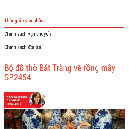
Thông tin sản phẩm
Chính sách vận chuyển
Chính sách đổi trả
Bộ đồ thờ Bát Tràng vẽ rồng mây
SP2454