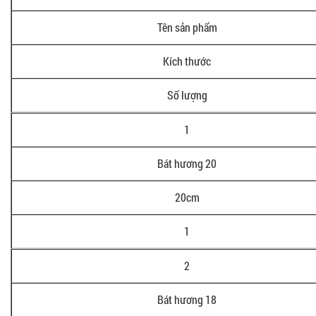
Tên sản phẩm
Kích thước
Số lượng
1
Bát hương 20
20cm
1
2
Bát hương 18