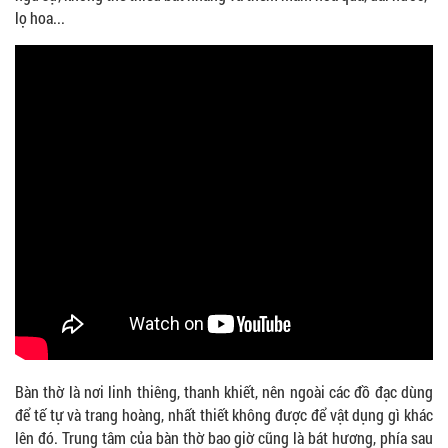
lọ hoa...
Bàn thờ là nơi linh thiêng, thanh khiết, nên ngoài các đồ đạc dùng
để tế tự và trang hoàng, nhất thiết không được để vật dụng gì khác
lên đó. Trung tâm của bàn thờ bao giờ cũng là bát hương, phía sau