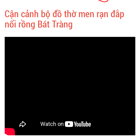
Cận cảnh bộ đồ thờ men rạn đắp
nổi rồng Bát Tràng