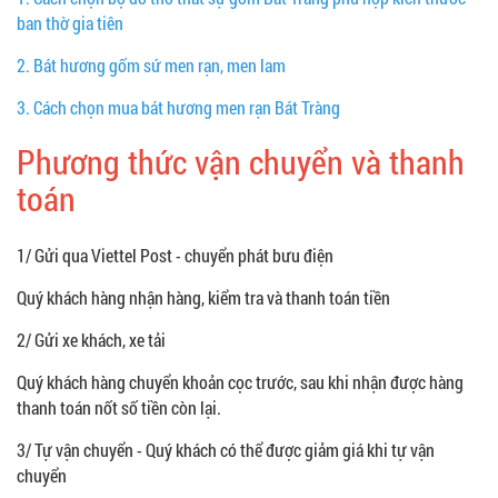
ban thờ gia tiên
2.
Bát hương gốm sứ men rạn, men lam
3.
Cách chọn mua bát hương men rạn Bát Tràng
Phương thức vận chuyển và thanh
toán
1/ Gửi qua Viettel Post - chuyển phát bưu điện
Quý khách hàng nhận hàng, kiểm tra và thanh toán tiền
2/ Gửi xe khách, xe tải
Quý khách hàng chuyển khoản cọc trước, sau khi nhận được hàng
thanh toán nốt số tiền còn lại.
3/ Tự vận chuyển - Quý khách có thể được giảm giá khi tự vận
chuyển