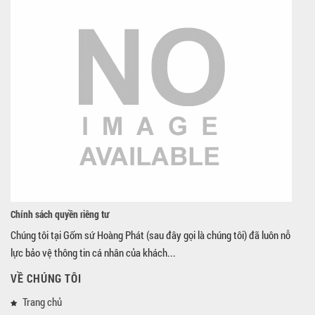
Chính sách quyền riêng tư
Chúng tôi tại Gốm sứ Hoàng Phát (sau đây gọi là chúng tôi) đã luôn nỗ
lực bảo vệ thông tin cá nhân của khách...
VỀ CHÚNG TÔI
Trang chủ