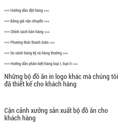
<<< Hướng dẫn đặt hàng >>>
<<< Bảng giá vận chuyển >>>
<<< Chính sách bán hàng >>>
<<< Phương thức thanh toán >>>
<<< So sánh hàng kỹ và hàng thường >>>
<<< Hướng dẫn phân biệt hàng loại I, loại II >>>
Những bộ đồ ăn in logo khác mà chúng tôi
đã thiết kế cho khách hàng
Cận cảnh xưởng sản xuất bộ đồ ăn cho
khách hàng