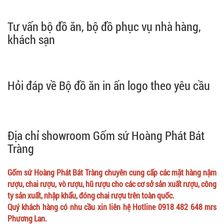
Tư vấn bộ đồ ăn, bộ đồ phục vụ nhà hàng,
khách sạn
Hỏi đáp về Bộ đồ ăn in ấn logo theo yêu cầu
Địa chỉ showroom Gốm sứ Hoàng Phát Bát
Tràng
Gốm sứ Hoàng Phát Bát Tràng chuyên cung cấp các mặt hàng nậm
rượu, chai rượu, vò rượu, hũ rượu cho các cơ sở sản xuất rượu, công
ty sản xuất, nhập khẩu, đóng chai rượu trên toàn quốc.
Quý khách hàng có nhu cầu xin liên hệ Hotline 0918 482 648 mrs
Phương Lan.