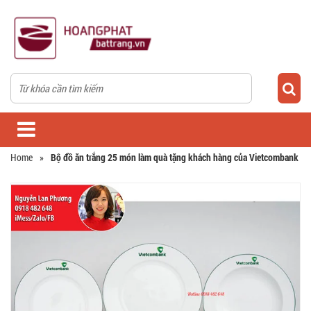
Home
»
Bộ đồ ăn trắng 25 món làm quà tặng khách hàng của Vietcombank