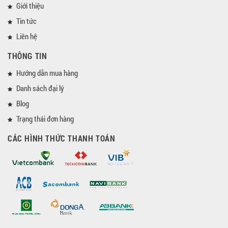
Giới thiệu
Tin tức
Liên hệ
THÔNG TIN
Hướng dẫn mua hàng
Danh sách đại lý
Blog
Trạng thái đơn hàng
CÁC HÌNH THỨC THANH TOÁN