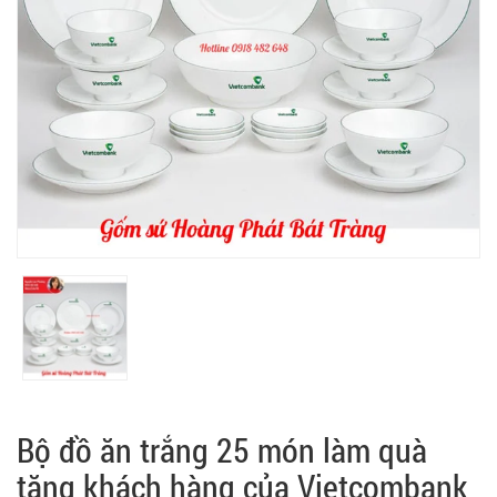
Bộ đồ ăn trắng 25 món làm quà
tặng khách hàng của Vietcombank