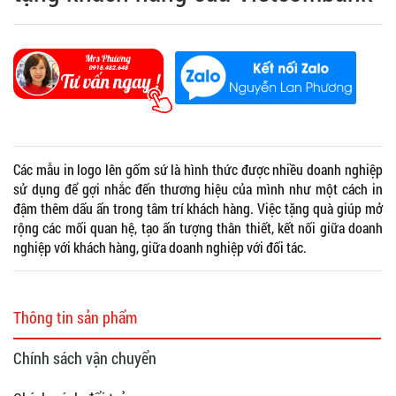
Các mẫu in logo lên gốm sứ là hình thức được nhiều doanh nghiệp
sử dụng để gợi nhắc đến thương hiệu của mình như một cách in
đậm thêm dấu ấn trong tâm trí khách hàng. Việc tặng quà giúp mở
rộng các mối quan hệ, tạo ấn tượng thân thiết, kết nối giữa doanh
nghiệp với khách hàng, giữa doanh nghiệp với đối tác.
Thông tin sản phẩm
Chính sách vận chuyển