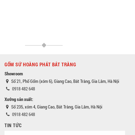
GỐM SỨ HOÀNG PHÁT BÁT TRÀNG
Showroom
Số 21, Phố Gốm (xóm 6), Giang Cao, Bát Tràng, Gia Lâm, Hà Nội
0918 482 648
Xưởng sản xuất:
Số 235, xóm 4, Giang Cao, Bát Tràng, Gia Lâm, Hà Nội
0918 482 648
TIN TỨC