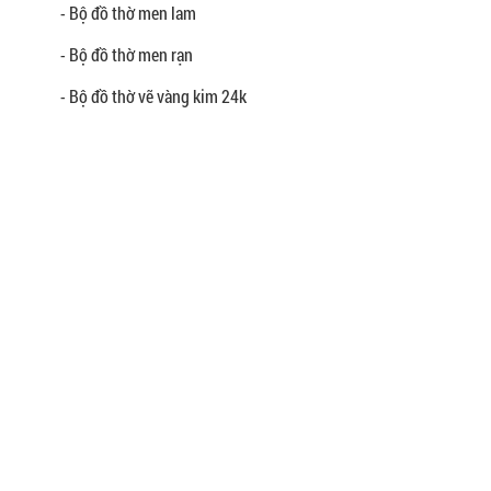
- Bộ đồ thờ men lam
- Bộ đồ thờ men rạn
- Bộ đồ thờ vẽ vàng kim 24k