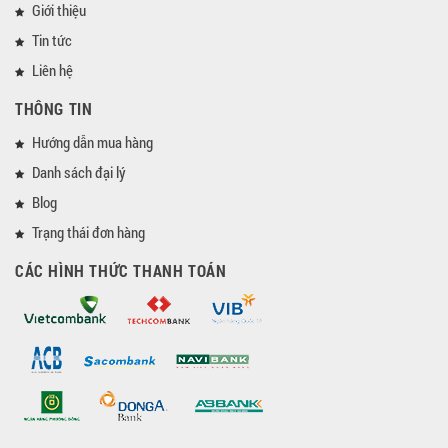
Giới thiệu
Tin tức
Liên hệ
THÔNG TIN
Hướng dẫn mua hàng
Danh sách đại lý
Blog
Trạng thái đơn hàng
CÁC HÌNH THỨC THANH TOÁN