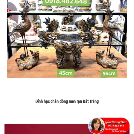
Đỉnh hạc chân đồng men rạn Bát Tràng