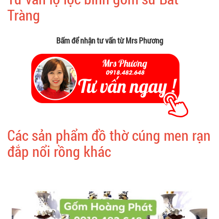
Tràng
Bấm để nhận tư vấn từ Mrs Phương
Các sản phẩm đồ thờ cúng men rạn
đắp nổi rồng khác