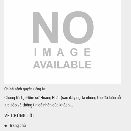
Chính sách quyền riêng tư
Chúng tôi tại Gốm sứ Hoàng Phát (sau đây gọi là chúng tôi) đã luôn nỗ
lực bảo vệ thông tin cá nhân của khách...
VỀ CHÚNG TÔI
Trang chủ