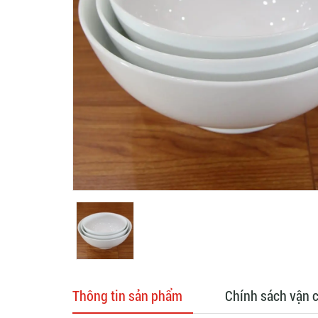
Thông tin sản phẩm
Chính sách vận 