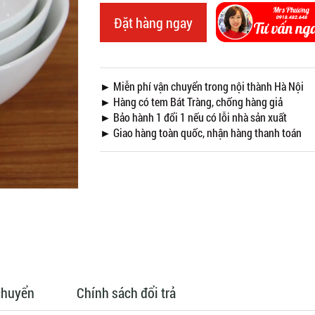
Đặt hàng ngay
► Miễn phí vận chuyển trong nội thành Hà Nội
► Hàng có tem Bát Tràng, chống hàng giả
► Bảo hành 1 đổi 1 nếu có lỗi nhà sản xuất
► Giao hàng toàn quốc, nhận hàng thanh toán
chuyển
Chính sách đổi trả