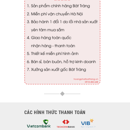
CÁC HÌNH THỨC THANH TOÁN