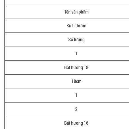
Tên sản phẩm
Kích thước
Số lượng
1
Bát hương 18
18cm
1
2
Bát hương 16