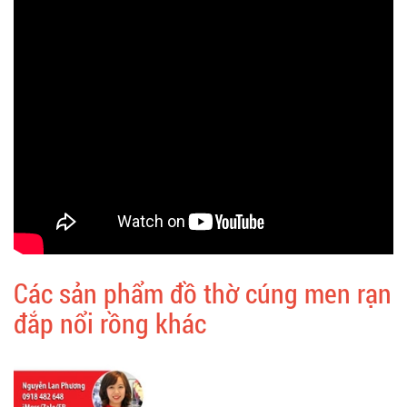
Các sản phẩm đồ thờ cúng men rạn
đắp nổi rồng khác