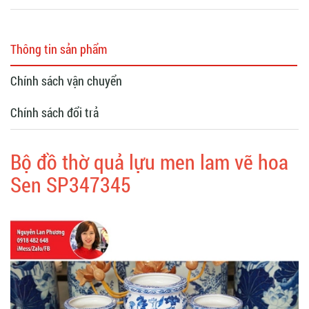
Thông tin sản phẩm
Chính sách vận chuyển
Chính sách đổi trả
Bộ đồ thờ quả lựu men lam vẽ hoa
Sen SP347345