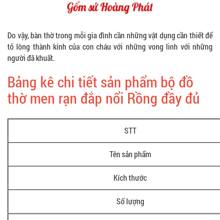
Do vậy, bàn thờ trong mỗi gia đình cần những vật dụng cần thiết để
tỏ lòng thành kính của con cháu với những vong linh với những
người đã khuất.
Bảng kê chi tiết sản phẩm bộ đồ
thờ men rạn đắp nổi Rồng đầy đủ
STT
Tên sản phẩm
Kích thước
Số lượng