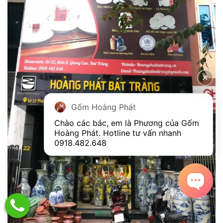
Gốm Hoàng Phát
Chào các bác, em là Phương của Gốm 
Hoàng Phát. Hotline tư vấn nhanh 
0918.482.648