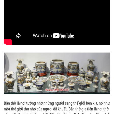
Bàn thờ là nơi tưởng nhớ những người sang thế giới bên kia, nó như
một thế giới thu nhỏ của người đã khuất. Bàn thờ gia tiên là nơi thờ