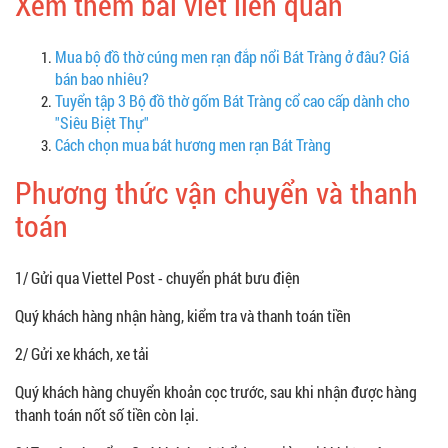
Xem thêm bài viết liên quan
Mua bộ đồ thờ cúng men rạn đắp nổi Bát Tràng ở đâu? Giá
bán bao nhiêu?
Tuyển tập 3 Bộ đồ thờ gốm Bát Tràng cổ cao cấp dành cho
"Siêu Biệt Thự"
Cách chọn mua bát hương men rạn Bát Tràng
Phương thức vận chuyển và thanh
toán
1/ Gửi qua Viettel Post - chuyển phát bưu điện
Quý khách hàng nhận hàng, kiểm tra và thanh toán tiền
2/ Gửi xe khách, xe tải
Quý khách hàng chuyển khoản cọc trước, sau khi nhận được hàng
thanh toán nốt số tiền còn lại.