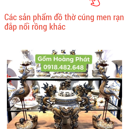
Các sản phẩm đồ thờ cúng men rạn
đắp nổi rồng khác