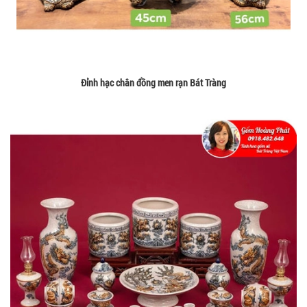
Đỉnh hạc chân đồng men rạn Bát Tràng