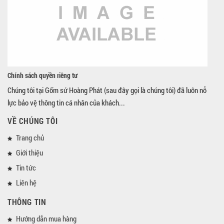
Chính sách quyền riêng tư
Chúng tôi tại Gốm sứ Hoàng Phát (sau đây gọi là chúng tôi) đã luôn nỗ
lực bảo vệ thông tin cá nhân của khách...
VỀ CHÚNG TÔI
Trang chủ
Giới thiệu
Tin tức
Liên hệ
THÔNG TIN
Hướng dẫn mua hàng