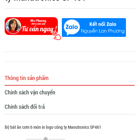
Thông tin sản phẩm
Chính sách vận chuyển
Chính sách đổi trả
Bộ bát ăn cơm 6 món in logo công ty Manutronics SP461