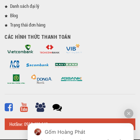
Danh sách đại lý
Blog
Trạng thái đơn hàng
CÁC HÌNH THỨC THANH TOÁN
Hotline: 0918 482 648
Gốm Hoàng Phát