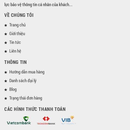
lực bảo vệ thông tin cá nhân của khách...
VỀ CHÚNG TÔI
Trang chủ
Giới thiệu
Tin tức
Liên hệ
THÔNG TIN
Hướng dẫn mua hàng
Danh sách đại lý
Blog
Trạng thái đơn hàng
CÁC HÌNH THỨC THANH TOÁN