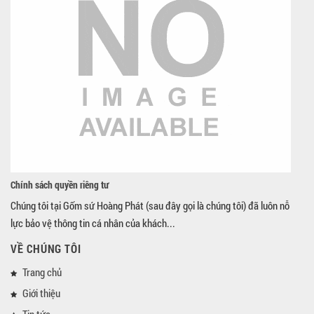
Chính sách quyền riêng tư
Chúng tôi tại Gốm sứ Hoàng Phát (sau đây gọi là chúng tôi) đã luôn nỗ
lực bảo vệ thông tin cá nhân của khách...
VỀ CHÚNG TÔI
Trang chủ
Giới thiệu