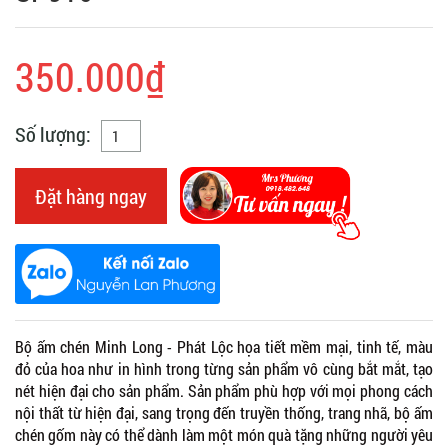
350.000₫
Số lượng:
Đặt hàng ngay
Bộ ấm chén Minh Long - Phát Lộc họa tiết mềm mại, tinh tế, màu
đỏ của hoa như in hình trong từng sản phẩm vô cùng bắt mắt, tạo
nét hiện đại cho sản phẩm. Sản phẩm phù hợp với mọi phong cách
nội thất từ hiện đại, sang trọng đến truyền thống, trang nhã, bộ ấm
chén gốm này có thể dành làm một món quà tặng những người yêu