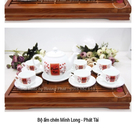
Bộ ấm chén Minh Long - Phát Tài