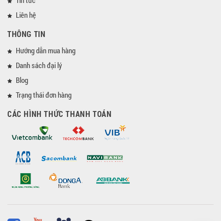
Tin tức
Liên hệ
THÔNG TIN
Hướng dẫn mua hàng
Danh sách đại lý
Blog
Trạng thái đơn hàng
CÁC HÌNH THỨC THANH TOÁN