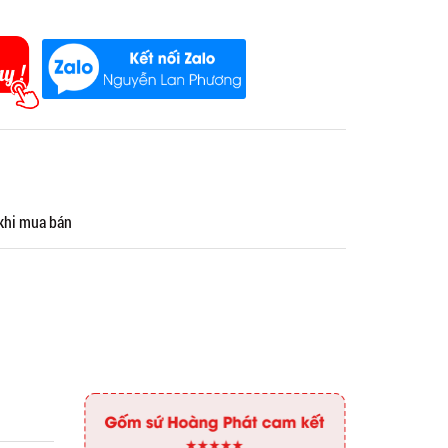
 khi mua bán