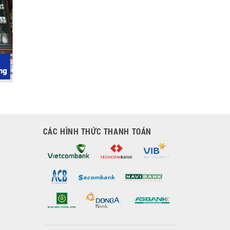
CÁC HÌNH THỨC THANH TOÁN