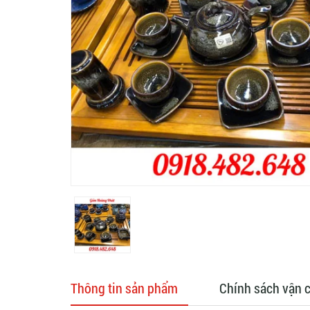
Thông tin sản phẩm
Chính sách vận 