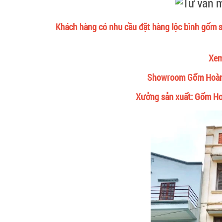
Khách hàng có nhu cầu đặt hàng lộc bình gốm sứ
Xem
Showroom Gốm Hoàng 
Xưởng sản xuất: Gốm Hoà