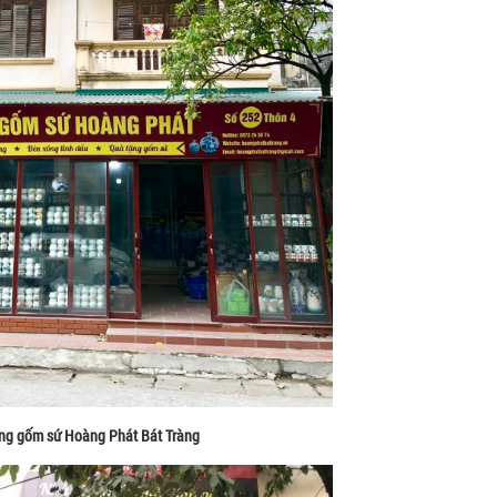
ng gốm sứ Hoàng Phát Bát Tràng