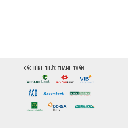
CÁC HÌNH THỨC THANH TOÁN