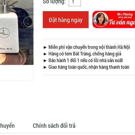
Số lượng:
Đặt hàng ngay
► Miễn phí vận chuyển trong nội thành Hà Nội
► Hàng có tem Bát Tràng, chống hàng giả
► Bảo hành 1 đổi 1 nếu có lỗi nhà sản xuất
► Giao hàng toàn quốc, nhận hàng thanh toán
chuyển
Chính sách đổi trả