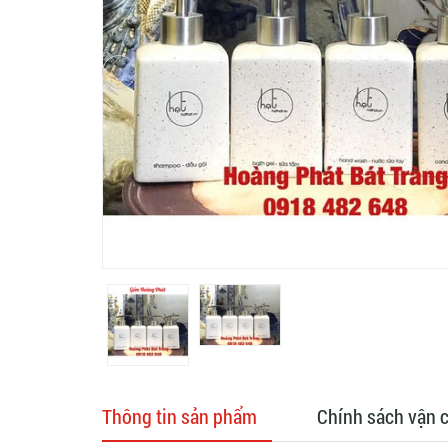
Thông tin sản phẩm
Chính sách vận 