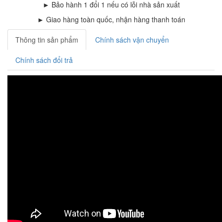
► Bảo hành 1 đổi 1 nếu có lỗi nhà sản xuất
► Giao hàng toàn quốc, nhận hàng thanh toán
Thông tin sản phẩm
Chính sách vận chuyển
Chính sách đổi trả