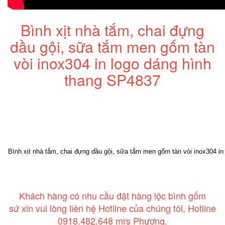
Bình xịt nhà tắm, chai đựng
dầu gội, sữa tắm men gốm tàn
vòi inox304 in logo dáng hình
thang SP4837
Bình xịt nhà tắm, chai đựng dầu gội, sữa tắm men gốm tàn vòi inox304 i
Khách hàng có nhu cầu đặt hàng lộc bình gốm
sứ xin vui lòng liên hệ Hotline của chúng tôi, Hotline
0918.482.648 mrs Phương.